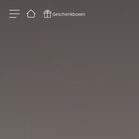
Geschenkboxen