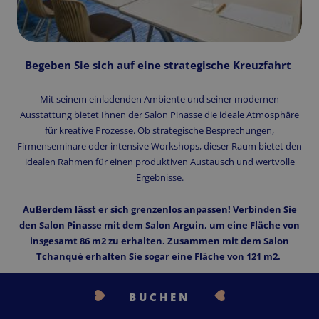
Begeben Sie sich auf eine strategische Kreuzfahrt
Mit seinem einladenden Ambiente und seiner modernen
Ausstattung bietet Ihnen der Salon Pinasse die ideale Atmosphäre
für kreative Prozesse. Ob strategische Besprechungen,
Firmenseminare oder intensive Workshops, dieser Raum bietet den
idealen Rahmen für einen produktiven Austausch und wertvolle
Ergebnisse.
Außerdem lässt er sich grenzenlos anpassen! Verbinden Sie
den Salon Pinasse mit dem Salon Arguin, um eine Fläche von
insgesamt 86 m2 zu erhalten. Zusammen mit dem Salon
Tchanqué erhalten Sie sogar eine Fläche von 121 m2.
BUCHEN
BUCHEN