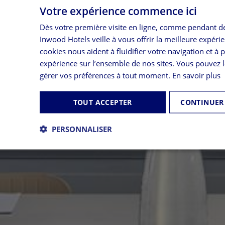
Votre expérience commence ici
Dès votre première visite en ligne, comme pendant de
Inwood Hotels veille à vous offrir la meilleure expéri
cookies nous aident à fluidifier votre navigation et à 
expérience sur l’ensemble de nos sites. Vous pouvez l
gérer vos préférences à tout moment.
En savoir plus
TOUT ACCEPTER
CONTINUER
PERSONNALISER