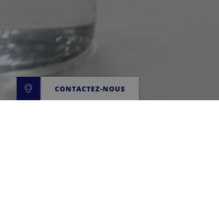
CONTACTEZ-NOUS