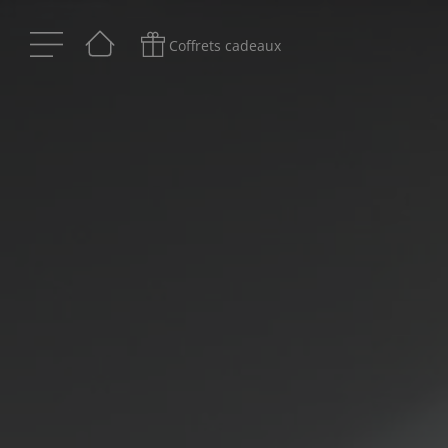
Coffrets cadeaux