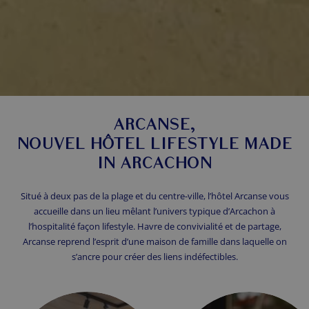
ARCANSE,
NOUVEL HÔTEL LIFESTYLE MADE
IN ARCACHON
Situé à deux pas de la plage et du centre-ville, l’hôtel Arcanse vous
accueille dans un lieu mêlant l’univers typique d’Arcachon à
l’hospitalité façon lifestyle. Havre de convivialité et de partage,
Arcanse reprend l’esprit d’une maison de famille dans laquelle on
s’ancre pour créer des liens indéfectibles.