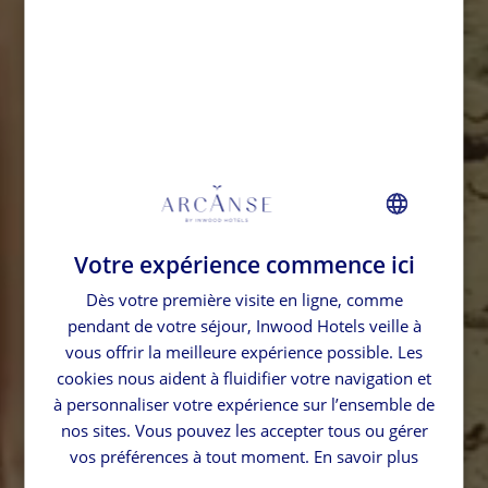
Votre expérience commence ici
FRENCH
Dès votre première visite en ligne, comme
GERMAN
pendant de votre séjour, Inwood Hotels veille à
SPANISH
vous offrir la meilleure expérience possible. Les
ENGLISH
cookies nous aident à fluidifier votre navigation et
à personnaliser votre expérience sur l’ensemble de
nos sites. Vous pouvez les accepter tous ou gérer
vos préférences à tout moment.
En savoir plus