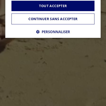
TOUT ACCEPTER
CONTINUER SANS ACCEPTER
PERSONNALISER