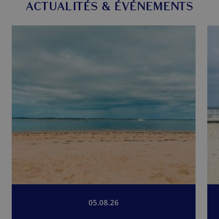
ACTUALITÉS & ÉVÉNEMENTS
05.08.26